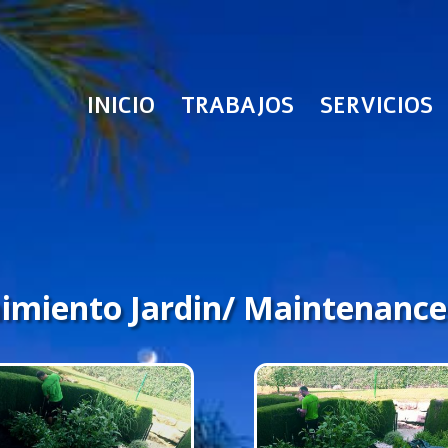
INICIO
TRABAJOS
SERVICIOS
imiento Jardin/ Maintenance