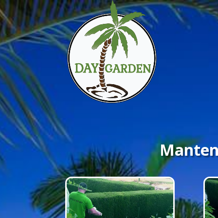
Manten