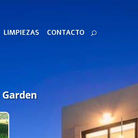
LIMPIEZAS
CONTACTO
 Garden